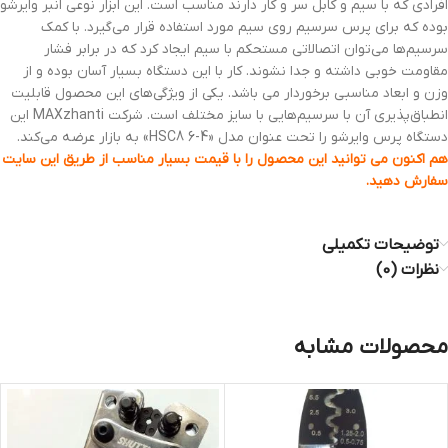
افرادی که با سیم و کابل سر و کار دارند مناسب است. این ابزار نوعی انبر وایرشو
بوده که برای پرس سرسیم روی سیم مورد استفاده قرار می‌گیرد. با کمک
سرسیم‌ها می‌توان اتصالاتی مستحکم با سیم ایجاد کرد که در برابر فشار
مقاومت خوبی داشته و جدا نشوند. کار با این دستگاه بسیار آسان بوده و از
وزن و ابعاد مناسبی برخوردار می باشد. یکی از ویژگی‌های این محصول قابلیت
انطباق‌پذیری آن با سرسیم‌هایی با سایز مختلف است. شرکت MAXzhanti این
دستگاه پرس وایرشو را تحت عنوان مدل «HSC8 6-4» به بازار عرضه می‌کند.
هم اکنون می توانید این محصول را با قیمت بسیار مناسب از طریق این سایت
سفارش دهید.
توضیحات تکمیلی
نظرات (0)
محصولات مشابه