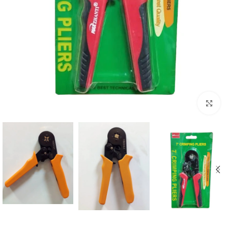
بزرگنمایی تصویر