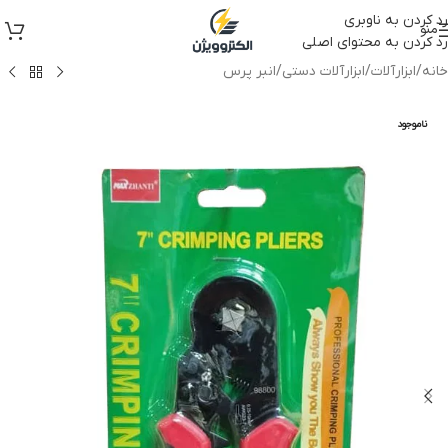
رد کردن به ناوبری
منو
رد کردن به محتوای اصلی
خانه
/
ابزارآلات
/
ابزارآلات دستی
/
انبر پرس
ناموجود