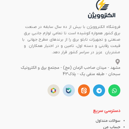
فروشگاه الکتروویژن با بیش از ده سال سابقه در صنعت
برق کشور همواره کوشیده است تا تمامی لوازم جانبی برق
صنعتی و تجهیزات تابلو برق را از برندهای مطرح جهانی با
قیمت رقابتی و دسته اول، تامین و در اختیار همکاران و
مشتریان عزیز در سراسر کشور قرار دهد.
مشهد - میدان صاحب الزمان (عج) - مجتمع برق و الکترونیک
سبحان - طبقه منفی یک - پلاک43
دسترسی سریع
سوالات متداول
حساب من