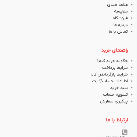
علاقه مندی
مقایسه
فروشگاه
درباره ما
تماس با ما
راهنمای خرید
چگونه خرید کنم؟
شرایط پرداخت
شرایط بازگرداندن کالا
اطلاعات حساب/کارت
سبد خرید
تسویه حساب
پیگیری سفارش
ارتباط با ما