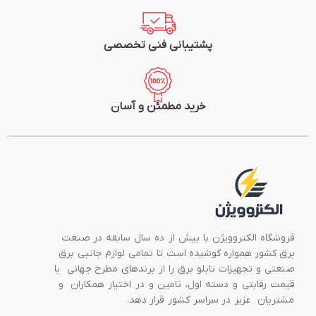
پشتیبانی فنی تخصصی
خرید مطمئن و آسان
فروشگاه الکتروویژن با بیش از ده سال سابقه در صنعت
برق کشور همواره کوشیده است تا تمامی لوازم جانبی برق
صنعتی و تجهیزات تابلو برق را از برندهای مطرح جهانی با
قیمت رقابتی و دسته اول، تامین و در اختیار همکاران و
مشتریان عزیز در سراسر کشور قرار دهد.