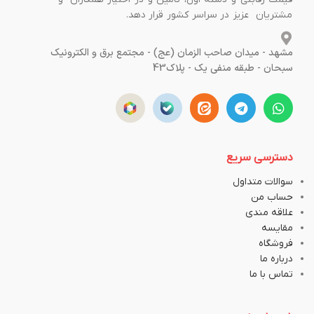
مشتریان عزیز در سراسر کشور قرار دهد.
مشهد - میدان صاحب الزمان (عج) - مجتمع برق و الکترونیک
سبحان - طبقه منفی یک - پلاک43
دسترسی سریع
سوالات متداول
حساب من
علاقه مندی
مقایسه
فروشگاه
درباره ما
تماس با ما