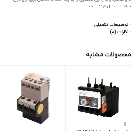
حرفه‌ای تبدیل کرده است.
توضیحات تکمیلی
نظرات (0)
محصولات مشابه