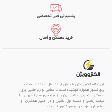
پشتیبانی فنی تخصصی
خرید مطمئن و آسان
فروشگاه الکتروویژن با بیش از ده سال سابقه در صنعت
برق کشور همواره کوشیده است تا تمامی لوازم جانبی برق
صنعتی و تجهیزات تابلو برق را از برندهای مطرح جهانی با
قیمت رقابتی و دسته اول، تامین و در اختیار همکاران و
مشتریان عزیز در سراسر کشور قرار دهد.