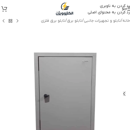
رد کردن به ناوبری
منو
رد کردن به محتوای اصلی
خانه
/
تابلو و تجهیزات جانبی
/
تابلو برق
/
تابلو برق فلزی