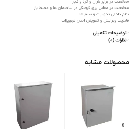
محافظت در برابر باران و گرد و غبار
محافظت در مقابل برق گرفتگی در ساختمان ها و محیط باز
نظم داخلی تجهیزات و سیم ها
قابلیت ویرایش و تعویض آسان تجهیزات
توضیحات تکمیلی
نظرات (0)
محصولات مشابه