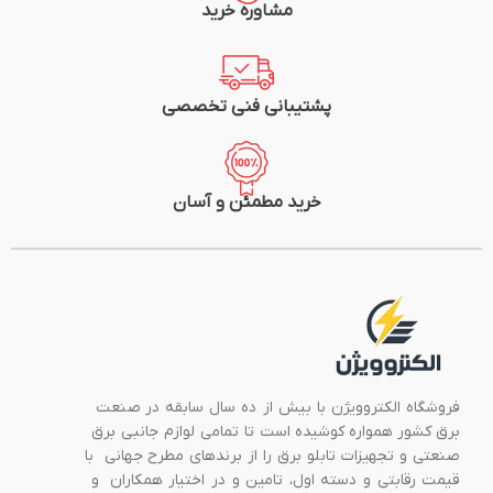
مشاوره خرید
پشتیبانی فنی تخصصی
خرید مطمئن و آسان
فروشگاه الکتروویژن با بیش از ده سال سابقه در صنعت
برق کشور همواره کوشیده است تا تمامی لوازم جانبی برق
صنعتی و تجهیزات تابلو برق را از برندهای مطرح جهانی با
قیمت رقابتی و دسته اول، تامین و در اختیار همکاران و