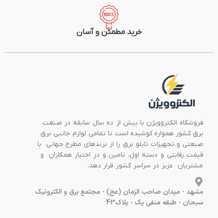
خرید مطمئن و آسان
فروشگاه الکتروویژن با بیش از ده سال سابقه در صنعت
برق کشور همواره کوشیده است تا تمامی لوازم جانبی برق
صنعتی و تجهیزات تابلو برق را از برندهای مطرح جهانی با
قیمت رقابتی و دسته اول، تامین و در اختیار همکاران و
مشتریان عزیز در سراسر کشور قرار دهد.
مشهد - میدان صاحب الزمان (عج) - مجتمع برق و الکترونیک
سبحان - طبقه منفی یک - پلاک43