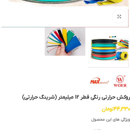
بزرگنمایی تصویر
روکش حرارتی رنگی قطر 12 میلیمتر (شرینگ حرارتی)
44,330
تومان
ویژگی های این محصول