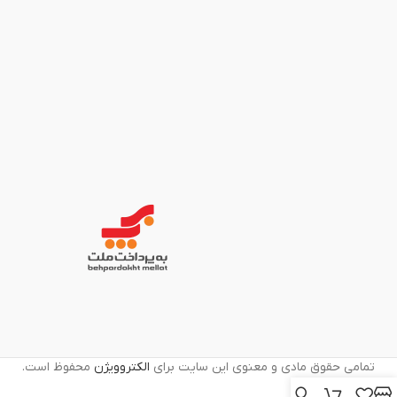
تمامی حقوق مادی و معنوی این سایت برای
الکتروویژن
محفوظ است.