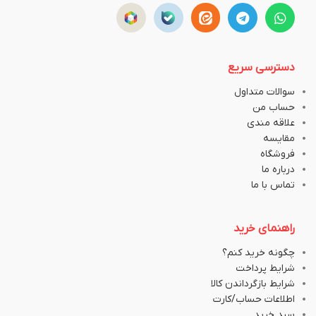
دسترسی سریع
سوالات متداول
حساب من
علاقه مندی
مقایسه
فروشگاه
درباره ما
تماس با ما
راهنمای خرید
چگونه خرید کنم؟
شرایط پرداخت
شرایط بازگرداندن کالا
اطلاعات حساب/کارت
سبد خرید