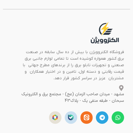
فروشگاه الکتروویژن با بیش از ده سال سابقه در صنعت
برق کشور همواره کوشیده است تا تمامی لوازم جانبی برق
صنعتی و تجهیزات تابلو برق را از برندهای مطرح جهانی با
قیمت رقابتی و دسته اول، تامین و در اختیار همکاران و
مشتریان عزیز در سراسر کشور قرار دهد.
مشهد - میدان صاحب الزمان (عج) - مجتمع برق و الکترونیک
سبحان - طبقه منفی یک - پلاک43