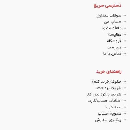
دسترسی سریع
سوالات متداول
حساب من
علاقه مندی
مقایسه
فروشگاه
درباره ما
تماس با ما
راهنمای خرید
چگونه خرید کنم؟
شرایط پرداخت
شرایط بازگرداندن کالا
اطلاعات حساب/کارت
سبد خرید
تسویه حساب
پیگیری سفارش