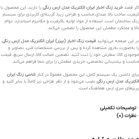
اگر قصد
خرید زنگ اخبار ایران الکتریک مدل ارس رنگی
را دارید، این محصول با
کیفیت ساخت بالا، صدای مناسب و طراحی زیبا، گزینه‌ای کاربردی برای سیستم
زنگ ساختمان است. استفاده از مواد اولیه باکیفیت و مکانیزم استاندارد، دوام
بالا و عملکرد مطمئن این محصول را تضمین می‌کند.
در این صفحه می‌توانید
قیمت زنگ اخبار (بیزر) ایران الکتریک مدل ارس رنگی
را به‌صورت به‌روز مشاهده کرده و پس از بررسی مشخصات فنی، تصاویر و
موجودی کالا، سفارش خود را ثبت کنید. تضمین اصالت کالا، ارسال سریع، قیمت
مناسب و پشتیبانی تخصصی، خریدی مطمئن را برای شما فراهم می‌کند.
برای داشتن یک سیستم کامل، این محصول معمولاً در کنار
شاسی زنگ ایران
الکتریک مدل ارس رنگی
نصب می‌شود و از نظر طراحی نیز کاملاً با سایر کلید و
پریزهای سری ارس هماهنگ است.
توضیحات تکمیلی
نظرات (0)