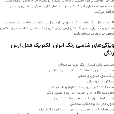
طراحی هماهنگ این محصول با سایر کلید و پریزهای سری ارس، امکان ایجاد
یک مجموعه یکپارچه و شیک را در ساختمان‌های مسکونی، اداری و تجاری
فراهم می‌کند.
اگر به دنبال یک شاسی زنگ با دوام، طراحی زیبا و کیفیت ساخت بالا هستید،
شاسی زنگ ایران الکتریک مدل ارس رنگی می‌تواند انتخابی مناسب برای تکمیل
تجهیزات برق ساختمان باشد.
ویژگی‌های شاسی زنگ ایران الکتریک مدل ارس
رنگی
مناسب برای کنترل زنگ درب ساختمان
طراحی مدرن و هماهنگ با دکوراسیون داخلی
رنگ‌بندی متنوع و جذاب
عملکرد نرم و روان
ساخته شده از پلی‌کربنات مقاوم و باکیفیت
مقاومت بالا در برابر ضربه، حرارت و تغییر رنگ
نصب آسان روی قوطی‌های استاندارد برق
طول عمر بالا و عملکرد مطمئن
هماهنگ با سایر محصولات سری ارس ایران الکتریک