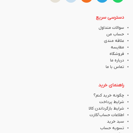
دسترسی سریع
سوالات متداول
حساب من
علاقه مندی
مقایسه
فروشگاه
درباره ما
تماس با ما
راهنمای خرید
چگونه خرید کنم؟
شرایط پرداخت
شرایط بازگرداندن کالا
اطلاعات حساب/کارت
سبد خرید
تسویه حساب