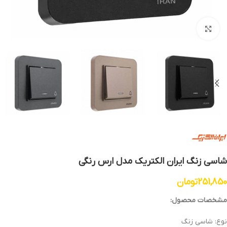
بزرگنمایی تصویر
شاسی زنگ ایران الکتریک مدل ارس رنگی
251,850
تومان
مشخصات محصول:
نوع: شاسی زنگ