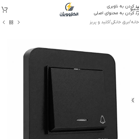
رد کردن به ناوبری
منو
رد کردن به محتوای اصلی
خانه
/
برق خانگی
/
کلید و پریز