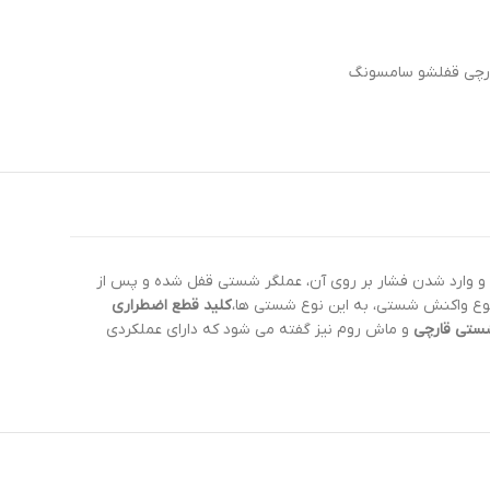
رچی قفلشو سامسونگ
رو و وارد شدن فشار بر روی آن، عملگر شستی قفل شده و پس از
ن نوع واکنش شستی، به این نوع شستی ها،
کلید قطع اضطراری
ستی قارچی
و ماش روم نیز گفته می شود که دارای عملکردی