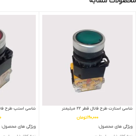
محصولات مشابه
شاسی استارت طرح فانال قطر 22 میلیمتر
شاسی استپ طرح فانال قطر 2
190,000
تومان
0
ویژگی های محصول:
ویژگی های محصول: