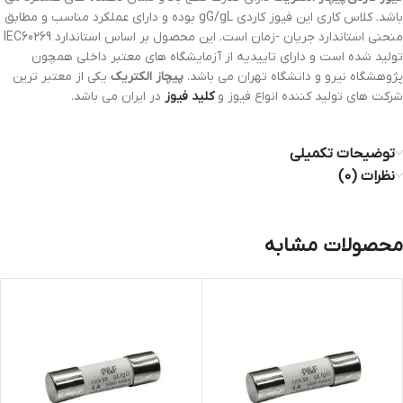
باشد. کلاس کاری این فیوز کاردی gG/gL بوده و دارای عملکرد مناسب و مطابق
منحنی استاندارد جریان -زمان است. این محصول بر اساس استاندارد IEC60269
تولید شده است و دارای تاییدیه از آزمایشگاه های معتبر داخلی همچون
پژوهشگاه نیرو و دانشگاه تهران می باشد.
پیچاز الکتریک
یکی از معتبر ترین
شرکت های تولید کننده انواع فیوز و
کلید فیوز
در ایران می باشد.
توضیحات تکمیلی
نظرات (0)
محصولات مشابه