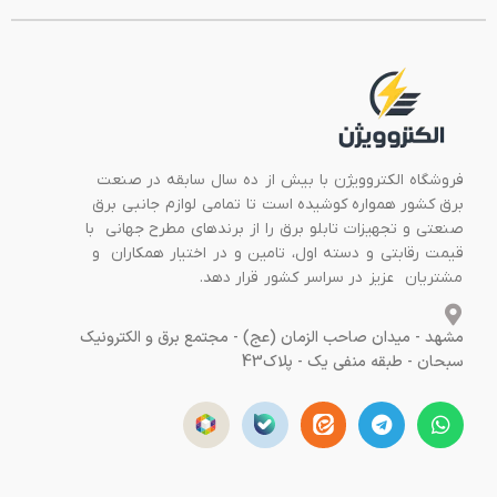
فروشگاه الکتروویژن با بیش از ده سال سابقه در صنعت
برق کشور همواره کوشیده است تا تمامی لوازم جانبی برق
صنعتی و تجهیزات تابلو برق را از برندهای مطرح جهانی با
قیمت رقابتی و دسته اول، تامین و در اختیار همکاران و
مشتریان عزیز در سراسر کشور قرار دهد.
مشهد - میدان صاحب الزمان (عج) - مجتمع برق و الکترونیک
سبحان - طبقه منفی یک - پلاک43