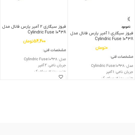
فیوز سیگاری 2 آمپر پارس فانال مدل
ناموجود
Cylindric Fuse 10*38
فیوز سیگاری 1 آمپر پارس فانال مدل
Cylindric Fuse 10*38
54,400
تومان
0
تومان
مشخصات فنی:
مشخصات فنی:
مدل: Cylindric Fuse 10*38
جریان نامی: 2 آمپر
مدل: Cylindric Fuse 10*38
جنس بدنه: سرامیک
جریان نامی: 1 آمپر
شرکت سازنده: پارس فانال
جنس بدنه: سرامیک
شرکت سازنده: پارس فانال