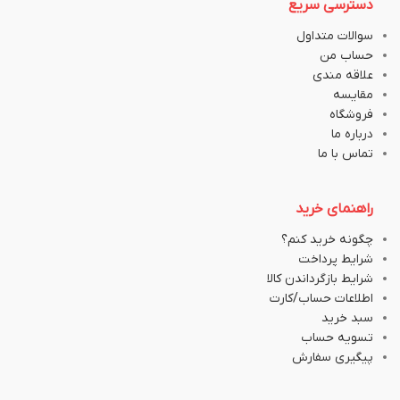
دسترسی سریع
سوالات متداول
حساب من
علاقه مندی
مقایسه
فروشگاه
درباره ما
تماس با ما
راهنمای خرید
چگونه خرید کنم؟
شرایط پرداخت
شرایط بازگرداندن کالا
اطلاعات حساب/کارت
سبد خرید
تسویه حساب
پیگیری سفارش