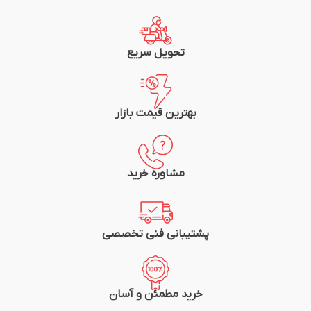
تحویل سریع
بهترین قیمت بازار
مشاوره خرید
پشتیبانی فنی تخصصی
خرید مطمئن و آسان