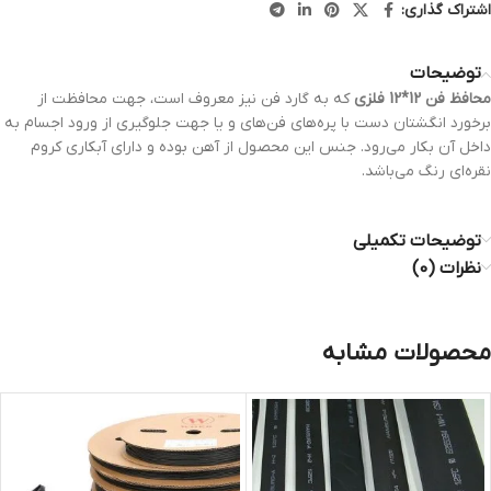
اشتراک گذاری:
توضیحات
محافظ فن 12*12 فلزی
که به گارد فن نیز معروف است، جهت محافظت از
برخورد انگشتان دست با پره‌های فن‌های و یا جهت جلوگیری از ورود اجسام به
داخل آن بکار می‌رود. جنس این محصول از آهن بوده و دارای آبکاری کروم
نقره‌ای رنگ می‌باشد.
توضیحات تکمیلی
نظرات (0)
محصولات مشابه