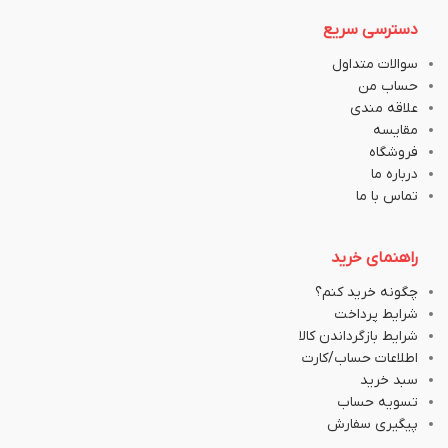
دسترسی سریع
سوالات متداول
حساب من
علاقه مندی
مقایسه
فروشگاه
درباره ما
تماس با ما
راهنمای خرید
چگونه خرید کنم؟
شرایط پرداخت
شرایط بازگرداندن کالا
اطلاعات حساب/کارت
سبد خرید
تسویه حساب
پیگیری سفارش