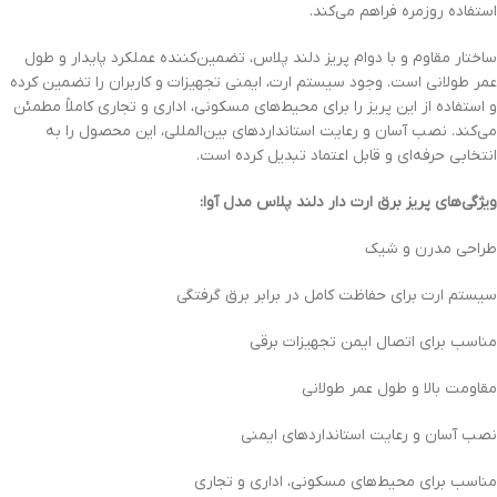
استفاده روزمره فراهم می‌کند.
ساختار مقاوم و با دوام پریز دلند پلاس، تضمین‌کننده عملکرد پایدار و طول
عمر طولانی است. وجود سیستم ارت، ایمنی تجهیزات و کاربران را تضمین کرده
و استفاده از این پریز را برای محیط‌های مسکونی، اداری و تجاری کاملاً مطمئن
می‌کند. نصب آسان و رعایت استانداردهای بین‌المللی، این محصول را به
انتخابی حرفه‌ای و قابل اعتماد تبدیل کرده است.
ویژگی‌های پریز برق ارت‌ دار دلند پلاس مدل آوا:
طراحی مدرن و شیک
سیستم ارت برای حفاظت کامل در برابر برق گرفتگی
مناسب برای اتصال ایمن تجهیزات برقی
مقاومت بالا و طول عمر طولانی
نصب آسان و رعایت استانداردهای ایمنی
مناسب برای محیط‌های مسکونی، اداری و تجاری