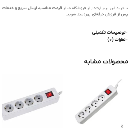
با خرید این پریز ارت‌دار از فروشگاه ما، از
قیمت مناسب، ارسال سریع و خدمات
پس از فروش حرفه‌ای
بهره‌مند شوید.
توضیحات تکمیلی
نظرات (0)
محصولات مشابه