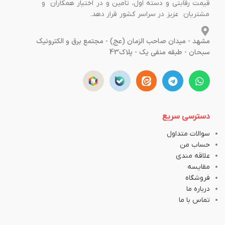
قیمت رقابتی و دسته اول، تامین و در اختیار همکاران و
مشتریان عزیز در سراسر کشور قرار دهد.
مشهد - میدان صاحب الزمان (عج) - مجتمع برق و الکترونیک
سبحان - طبقه منفی یک - پلاک43
دسترسی سریع
سوالات متداول
حساب من
علاقه مندی
مقایسه
فروشگاه
درباره ما
تماس با ما