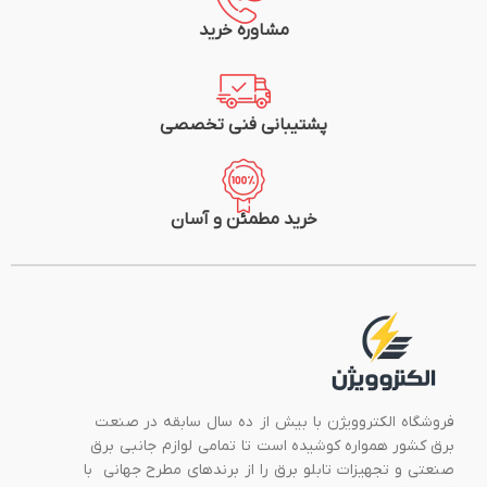
مشاوره خرید
پشتیبانی فنی تخصصی
خرید مطمئن و آسان
فروشگاه الکتروویژن با بیش از ده سال سابقه در صنعت
برق کشور همواره کوشیده است تا تمامی لوازم جانبی برق
صنعتی و تجهیزات تابلو برق را از برندهای مطرح جهانی با