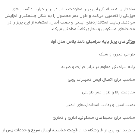
ساختار پایه سرامیکی این پریز، مقاومت بالاتر در برابر حرارت و آسیب‌های
فیزیکی را تضمین می‌کند و طول عمر محصول را به شکل چشمگیری افزایش
می‌دهد. رعایت استانداردهای ایمنی و نصب آسان، استفاده از این پریز را در
محیط‌های مسکونی و تجاری کاملاً مطمئن می‌کند.
ویژگی‌های پریز پایه سرامیکی دلند پلاس مدل آوا:
طراحی مدرن و شیک
پایه سرامیکی مقاوم در برابر حرارت و ضربه
مناسب برای اتصال ایمن تجهیزات برقی
مقاومت بالا و طول عمر طولانی
نصب آسان و رعایت استانداردهای ایمنی
مناسب برای محیط‌های مسکونی، اداری و تجاری
با خرید این پریز از فروشگاه ما، از
قیمت مناسب، ارسال سریع و خدمات پس از