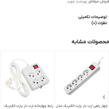
فروش حرفه‌ای
بهره‌مند شوید.
توضیحات تکمیلی
نظرات (0)
محصولات مشابه
چهار راهی ارت دار پارت الکتریک مدل
رابط چهارخانه ارت دار پارت الکتریک