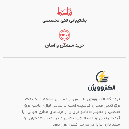
پشتیبانی فنی تخصصی
خرید مطمئن و آسان
فروشگاه الکتروویژن با بیش از ده سال سابقه در صنعت
برق کشور همواره کوشیده است تا تمامی لوازم جانبی برق
صنعتی و تجهیزات تابلو برق را از برندهای مطرح جهانی با
قیمت رقابتی و دسته اول، تامین و در اختیار همکاران و
مشتریان عزیز در سراسر کشور قرار دهد.