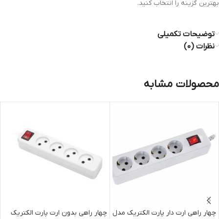
بهترین گزینه را انتخاب کنید.
توضیحات تکمیلی
نظرات (0)
محصولات مشابه
چهار راهی ارت دار پارت الکتریک مدل
چهار راهی بدون ارت پارت الکتریک