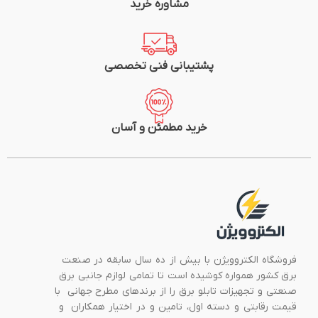
مشاوره خرید
پشتیبانی فنی تخصصی
خرید مطمئن و آسان
فروشگاه الکتروویژن با بیش از ده سال سابقه در صنعت
برق کشور همواره کوشیده است تا تمامی لوازم جانبی برق
صنعتی و تجهیزات تابلو برق را از برندهای مطرح جهانی با
قیمت رقابتی و دسته اول، تامین و در اختیار همکاران و