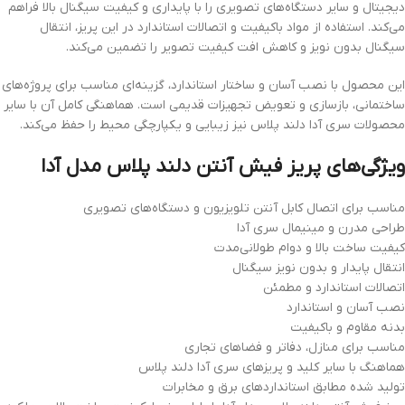
دیجیتال و سایر دستگاه‌های تصویری را با پایداری و کیفیت سیگنال بالا فراهم
می‌کند. استفاده از مواد باکیفیت و اتصالات استاندارد در این پریز، انتقال
سیگنال بدون نویز و کاهش افت کیفیت تصویر را تضمین می‌کند.
این محصول با نصب آسان و ساختار استاندارد، گزینه‌ای مناسب برای پروژه‌های
ساختمانی، بازسازی و تعویض تجهیزات قدیمی است. هماهنگی کامل آن با سایر
محصولات سری آدا دلند پلاس نیز زیبایی و یکپارچگی محیط را حفظ می‌کند.
ویژگی‌های پریز فیش آنتن دلند پلاس مدل آدا
مناسب برای اتصال کابل آنتن تلویزیون و دستگاه‌های تصویری
طراحی مدرن و مینیمال سری آدا
کیفیت ساخت بالا و دوام طولانی‌مدت
انتقال پایدار و بدون نویز سیگنال
اتصالات استاندارد و مطمئن
نصب آسان و استاندارد
بدنه مقاوم و باکیفیت
مناسب برای منازل، دفاتر و فضاهای تجاری
هماهنگ با سایر کلید و پریزهای سری آدا دلند پلاس
تولید شده مطابق استانداردهای برق و مخابرات