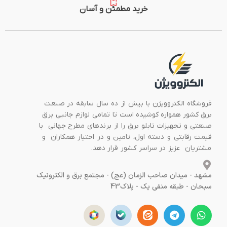
خرید مطمئن و آسان
فروشگاه الکتروویژن با بیش از ده سال سابقه در صنعت
برق کشور همواره کوشیده است تا تمامی لوازم جانبی برق
صنعتی و تجهیزات تابلو برق را از برندهای مطرح جهانی با
قیمت رقابتی و دسته اول، تامین و در اختیار همکاران و
مشتریان عزیز در سراسر کشور قرار دهد.
مشهد - میدان صاحب الزمان (عج) - مجتمع برق و الکترونیک
سبحان - طبقه منفی یک - پلاک43