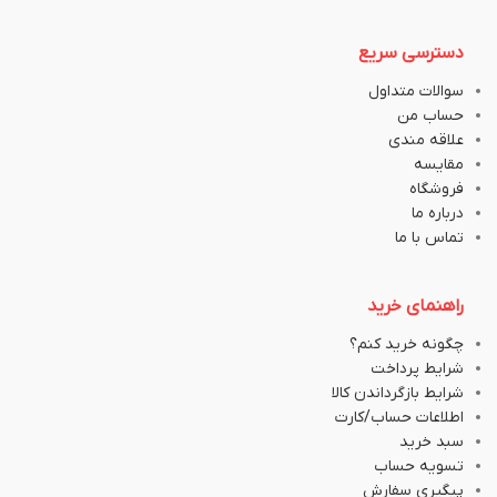
دسترسی سریع
سوالات متداول
حساب من
علاقه مندی
مقایسه
فروشگاه
درباره ما
تماس با ما
راهنمای خرید
چگونه خرید کنم؟
شرایط پرداخت
شرایط بازگرداندن کالا
اطلاعات حساب/کارت
سبد خرید
تسویه حساب
پیگیری سفارش