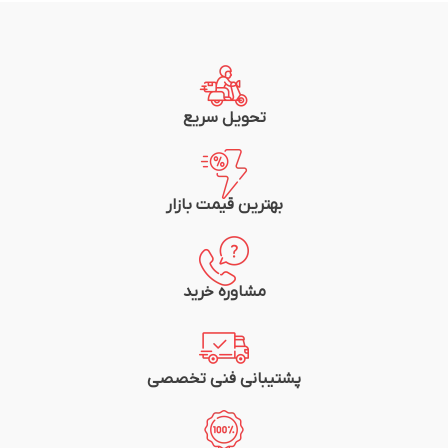
تحویل سریع
بهترین قیمت بازار
مشاوره خرید
پشتیبانی فنی تخصصی