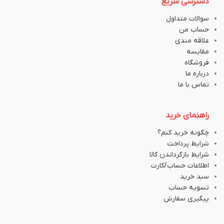
دسترسی سریع
سوالات متداول
حساب من
علاقه مندی
مقایسه
فروشگاه
درباره ما
تماس با ما
راهنمای خرید
چگونه خرید کنم؟
شرایط پرداخت
شرایط بازگرداندن کالا
اطلاعات حساب/کارت
سبد خرید
تسویه حساب
پیگیری سفارش