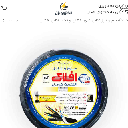
رد کردن به ناوبری
منو
رد کردن به محتوای اصلی
خانه
/
سیم و کابل
/
کابل های افشان و تخت
/
کابل افشان