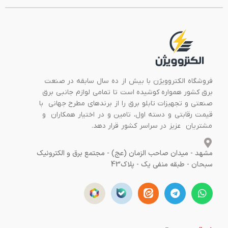
فروشگاه الکتروویژن با بیش از ده سال سابقه در صنعت
برق کشور همواره کوشیده است تا تمامی لوازم جانبی برق
صنعتی و تجهیزات تابلو برق را از برندهای مطرح جهانی با
قیمت رقابتی و دسته اول، تامین و در اختیار همکاران و
مشتریان عزیز در سراسر کشور قرار دهد.
مشهد - میدان صاحب الزمان (عج) - مجتمع برق و الکترونیک
سبحان - طبقه منفی یک - پلاک43