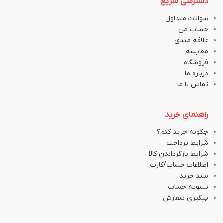
دسترسی سریع
سوالات متداول
حساب من
علاقه مندی
مقایسه
فروشگاه
درباره ما
تماس با ما
راهنمای خرید
چگونه خرید کنم؟
شرایط پرداخت
شرایط بازگرداندن کالا
اطلاعات حساب/کارت
سبد خرید
تسویه حساب
پیگیری سفارش