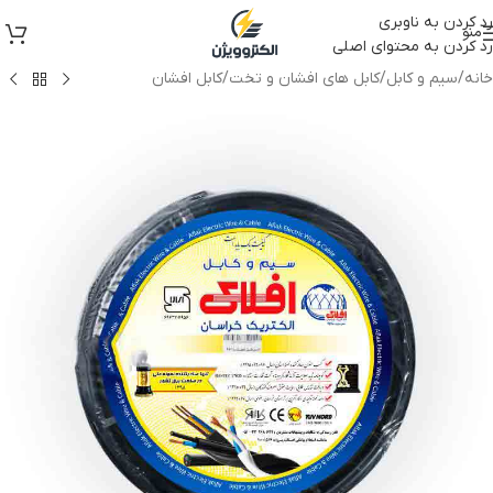
رد کردن به ناوبری
منو
رد کردن به محتوای اصلی
خانه
/
سیم و کابل
/
کابل های افشان و تخت
/
کابل افشان