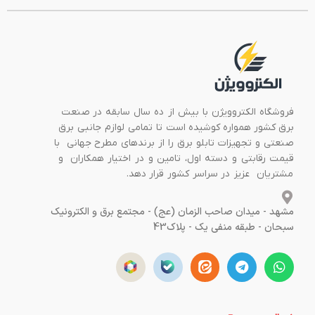
فروشگاه الکتروویژن با بیش از ده سال سابقه در صنعت
برق کشور همواره کوشیده است تا تمامی لوازم جانبی برق
صنعتی و تجهیزات تابلو برق را از برندهای مطرح جهانی با
قیمت رقابتی و دسته اول، تامین و در اختیار همکاران و
مشتریان عزیز در سراسر کشور قرار دهد.
مشهد - میدان صاحب الزمان (عج) - مجتمع برق و الکترونیک
سبحان - طبقه منفی یک - پلاک43