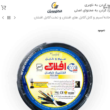
رد کردن به ناوبری
منو
رد کردن به محتوای اصلی
خانه
/
سیم و کابل
/
کابل های افشان و تخت
/
کابل افشان
ناموجود