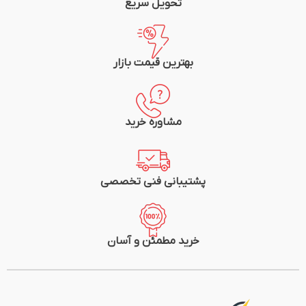
تحویل سریع
بهترین قیمت بازار
مشاوره خرید
پشتیبانی فنی تخصصی
خرید مطمئن و آسان