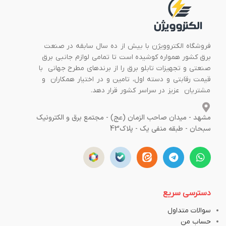
فروشگاه الکتروویژن با بیش از ده سال سابقه در صنعت
برق کشور همواره کوشیده است تا تمامی لوازم جانبی برق
صنعتی و تجهیزات تابلو برق را از برندهای مطرح جهانی با
قیمت رقابتی و دسته اول، تامین و در اختیار همکاران و
مشتریان عزیز در سراسر کشور قرار دهد.
مشهد - میدان صاحب الزمان (عج) - مجتمع برق و الکترونیک
سبحان - طبقه منفی یک - پلاک43
دسترسی سریع
سوالات متداول
حساب من