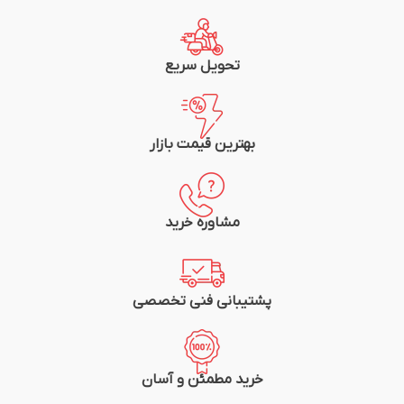
متراژ: یک متر
متراژ: یک متر
شرکت سازنده: سیم و کابل مشهد
شرکت سازنده: سیم و کابل مشهد
تحویل سریع
بهترین قیمت بازار
مشاوره خرید
پشتیبانی فنی تخصصی
خرید مطمئن و آسان