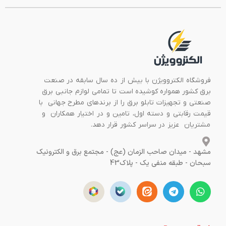
فروشگاه الکتروویژن با بیش از ده سال سابقه در صنعت
برق کشور همواره کوشیده است تا تمامی لوازم جانبی برق
صنعتی و تجهیزات تابلو برق را از برندهای مطرح جهانی با
قیمت رقابتی و دسته اول، تامین و در اختیار همکاران و
مشتریان عزیز در سراسر کشور قرار دهد.
مشهد - میدان صاحب الزمان (عج) - مجتمع برق و الکترونیک
سبحان - طبقه منفی یک - پلاک43