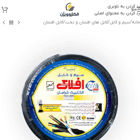
رد کردن به ناوبری
منو
رد کردن به محتوای اصلی
خانه
/
سیم و کابل
/
کابل های افشان و تخت
/
کابل افشان