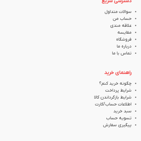
دسترسی سریع
سوالات متداول
حساب من
علاقه مندی
مقایسه
فروشگاه
درباره ما
تماس با ما
راهنمای خرید
چگونه خرید کنم؟
شرایط پرداخت
شرایط بازگرداندن کالا
اطلاعات حساب/کارت
سبد خرید
تسویه حساب
پیگیری سفارش