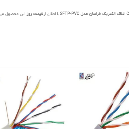
یا اطلاع از
قیمت روز
این محصول می 