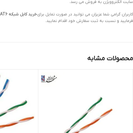
سایت الکتروویژن به فروش می رسد.
کاربران گرامی شما عزیزان می توانید در صورت تمایل برای
خرید کابل شبکه CAT6 افلاک الکتریک خراسان مدل SFTP-PVC
فرمایید و نسبت به ثبت سفارش خود اقدام نمایید.
محصولات مشابه