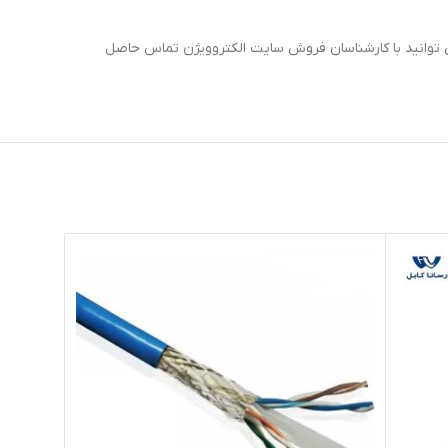
توانید با کارشناسان فروش سایت الکتروویژن تماس حاصل