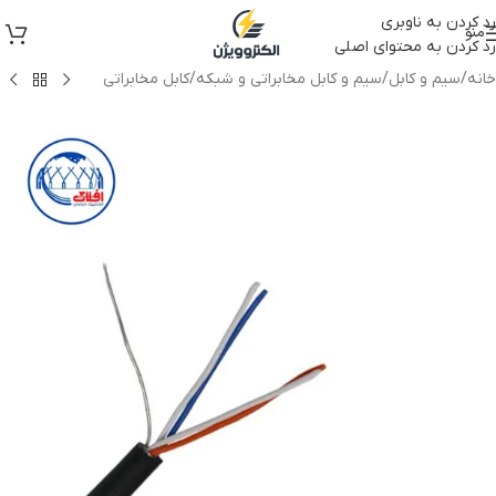
رد کردن به ناوبری
منو
رد کردن به محتوای اصلی
خانه
/
سیم و کابل
/
سیم و کابل مخابراتی و شبکه
/
کابل مخابراتی