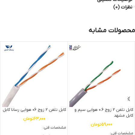
نظرات (0)
محصولات مشابه
کابل تلفن 2 زوج 0.6 هوایی سیم و
کابل تلفن 2 زوج 06 هوایی رسانا کابل
کابل مشهد
63,000
تومان
59,000
تومان
مشخصات فنی:
مشخصات فنی: