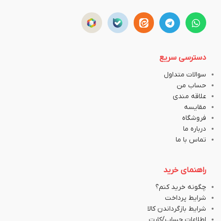
دسترسی سریع
سوالات متداول
حساب من
علاقه مندی
مقایسه
فروشگاه
درباره ما
تماس با ما
راهنمای خرید
چگونه خرید کنم؟
شرایط پرداخت
شرایط بازگرداندن کالا
اطلاعات حساب/کارت