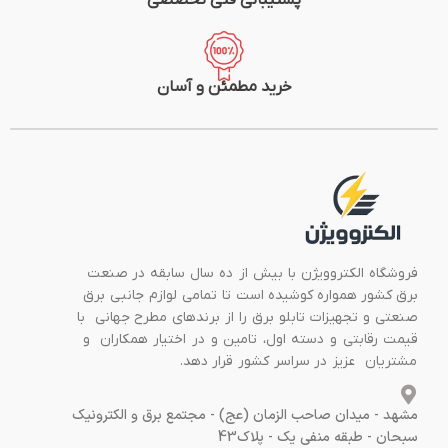
پشتیبانی فنی تخصصی
خرید مطمئن و آسان
فروشگاه الکتروویژن با بیش از ده سال سابقه در صنعت
برق کشور همواره کوشیده است تا تمامی لوازم جانبی برق
صنعتی و تجهیزات تابلو برق را از برندهای مطرح جهانی با
قیمت رقابتی و دسته اول، تامین و در اختیار همکاران و
مشتریان عزیز در سراسر کشور قرار دهد.
مشهد - میدان صاحب الزمان (عج) - مجتمع برق و الکترونیک
سبحان - طبقه منفی یک - پلاک43