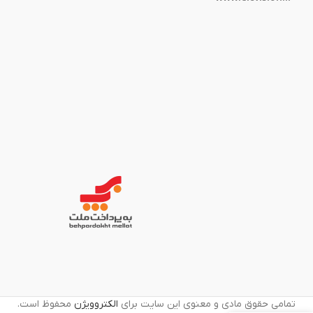
تمامی حقوق مادی و معنوی این سایت برای
الکتروویژن
محفوظ است.