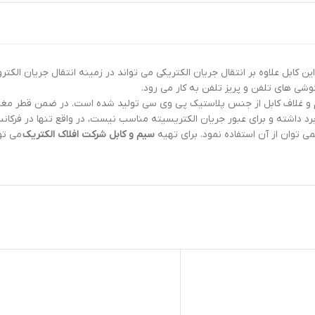
 کابل علاوه بر انتقال جریان الکتریکی می تواند در زمینه انتقال جریان الکترو
شی های تلفن و پریز تلفن به کار می رود.
داشته و برای عبور جریان الکتریسیته مناسب نیست، در واقع تنها در فرکانس 
ی توان از آن استفاده نمود. برای تهیه
سیم و کابل شرکت افلاک الکتریک
می تو