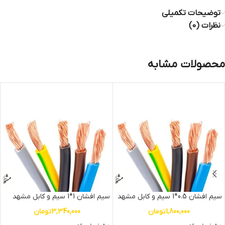
توضیحات تکمیلی
نظرات (0)
محصولات مشابه
سیم افشان 0.5*1 سیم و کابل مشهد
سیم افشان 1*1 سیم و کابل مشهد
1,800,000
تومان
3,340,000
تومان