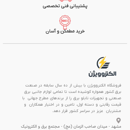
پشتیبانی فنی تخصصی
خرید مطمئن و آسان
فروشگاه الکتروویژن با بیش از ده سال سابقه در صنعت
برق کشور همواره کوشیده است تا تمامی لوازم جانبی برق
صنعتی و تجهیزات تابلو برق را از برندهای مطرح جهانی با
قیمت رقابتی و دسته اول، تامین و در اختیار همکاران و
مشتریان عزیز در سراسر کشور قرار دهد.
مشهد - میدان صاحب الزمان (عج) - مجتمع برق و الکترونیک