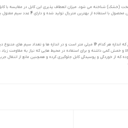
سخت (خشک) شناخته می شود. میزان انعطاف پذیری این کابل در مقایسه با کابل
محصول با استفاده از بهترین متریال تولید شده و دارای
4
عدد سیم مفتول ب
ه اندازه هر کدام
16
میلی متر است و در اندازه ها و تعداد سیم های متنوع 