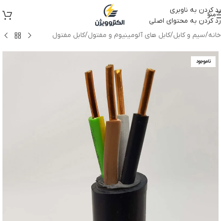
رد کردن به ناوبری
منو
رد کردن به محتوای اصلی
خانه
/
سیم و کابل
/
کابل های آلومینیوم و مفتول
/
کابل مفتول
ناموجود