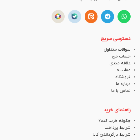
دسترسی سریع
سوالات متداول
حساب من
علاقه مندی
مقایسه
فروشگاه
درباره ما
تماس با ما
راهنمای خرید
چگونه خرید کنم؟
شرایط پرداخت
شرایط بازگرداندن کالا