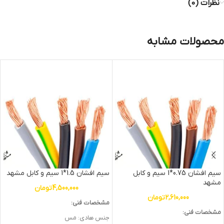
نظرات (0)
محصولات مشابه
سیم افشان 0.75*1 سیم و کابل
سیم افشان 1.5*1 سیم و کابل مشهد
مشهد
4,500,000
تومان
2,610,000
تومان
مشخصات فنی:
مشخصات فنی:
جنس هادی: مس