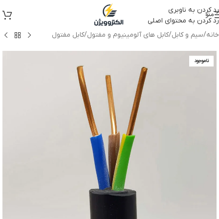
رد کردن به ناوبری
منو
رد کردن به محتوای اصلی
خانه
/
سیم و کابل
/
کابل های آلومینیوم و مفتول
/
کابل مفتول
ناموجود