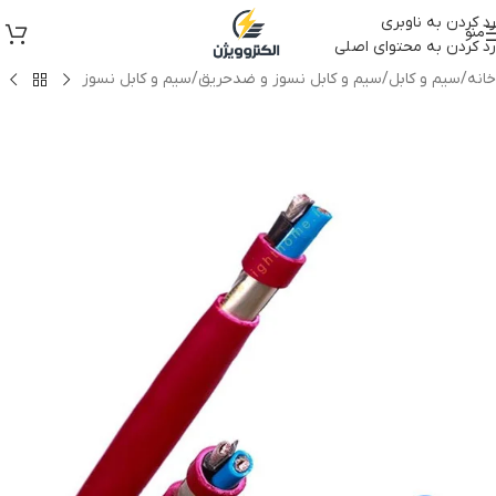
رد کردن به ناوبری
منو
رد کردن به محتوای اصلی
خانه
/
سیم و کابل
/
سیم و کابل نسوز و ضدحریق
/
سیم و کابل نسوز