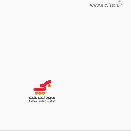
www.elcvision.ir