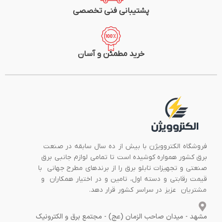
پشتیبانی فنی تخصصی
خرید مطمئن و آسان
فروشگاه الکتروویژن با بیش از ده سال سابقه در صنعت
برق کشور همواره کوشیده است تا تمامی لوازم جانبی برق
صنعتی و تجهیزات تابلو برق را از برندهای مطرح جهانی با
قیمت رقابتی و دسته اول، تامین و در اختیار همکاران و
مشتریان عزیز در سراسر کشور قرار دهد.
مشهد - میدان صاحب الزمان (عج) - مجتمع برق و الکترونیک