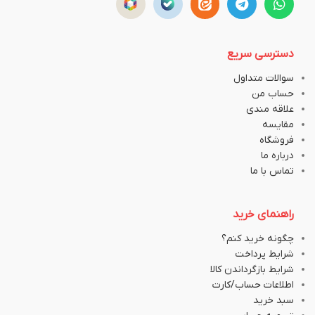
دسترسی سریع
سوالات متداول
حساب من
علاقه مندی
مقایسه
فروشگاه
درباره ما
تماس با ما
راهنمای خرید
چگونه خرید کنم؟
شرایط پرداخت
شرایط بازگرداندن کالا
اطلاعات حساب/کارت
سبد خرید