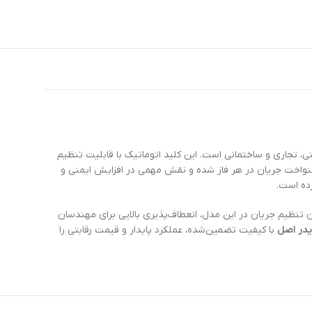
ی، تجاری و ساختمانی است. این کلید اتوماتیک با قابلیت تنظیم
نواخت جریان در هر فاز شده و نقش مهمی در افزایش ایمنی و
رده است.
کان تنظیم جریان در این مدل، انعطاف‌پذیری بالایی برای مهندسان
با کیفیت تضمین‌شده، عملکرد پایدار و قیمت رقابتی را