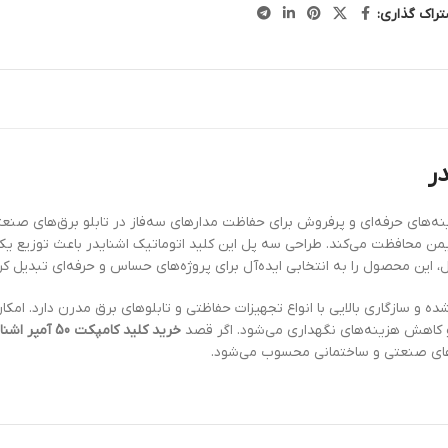
تراک گذاری:
ینه‌های حرفه‌ای و پرفروش برای حفاظت مدارهای سه‌فاز در تابلو برق‌های صنعت
من محافظت می‌کند. طراحی سه پل این کلید اتوماتیک اشنایدر باعث توزیع یک
 این محصول را به انتخابی ایده‌آل برای پروژه‌های حساس و حرفه‌ای تبدیل ک
شده و سازگاری بالایی با انواع تجهیزات حفاظتی و تابلوهای برق مدرن دارد. ام
و کاهش هزینه‌های نگهداری می‌شود. اگر قصد
خرید کلید کامپکت 50 آمپر اشنایدر اصل
ژه‌های صنعتی و ساختمانی محسوب می‌شود.