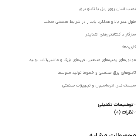
نصب آسان روی ریل یا تابلو برق
طول عمر بالا و عملکرد پایدار در شرایط صنعتی سخت
سازگار با کنتاکتورهای اشنایدر
کاربردها:
موتورهای پمپ‌های صنعتی، فن‌های بزرگ و ماشین‌آلات تولید
تابلوهای برق صنعتی و خطوط تولید متوسط
سیستم‌های اتوماسیون و تجهیزات صنعتی
توضیحات تکمیلی
نظرات (0)
محصولات مشابه