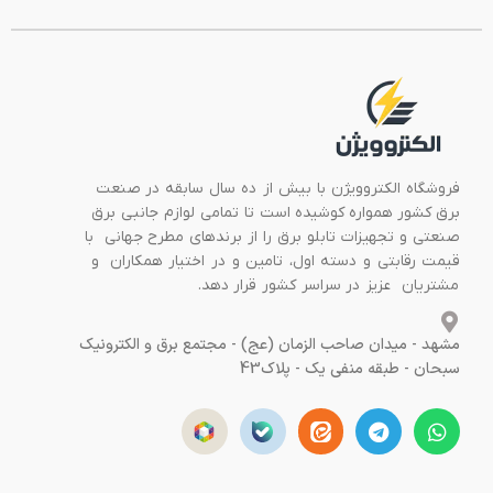
فروشگاه الکتروویژن با بیش از ده سال سابقه در صنعت
برق کشور همواره کوشیده است تا تمامی لوازم جانبی برق
صنعتی و تجهیزات تابلو برق را از برندهای مطرح جهانی با
قیمت رقابتی و دسته اول، تامین و در اختیار همکاران و
مشتریان عزیز در سراسر کشور قرار دهد.
مشهد - میدان صاحب الزمان (عج) - مجتمع برق و الکترونیک
سبحان - طبقه منفی یک - پلاک43