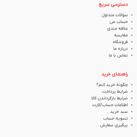
دسترسی سریع
سوالات متداول
حساب من
علاقه مندی
مقایسه
فروشگاه
درباره ما
تماس با ما
راهنمای خرید
چگونه خرید کنم؟
شرایط پرداخت
شرایط بازگرداندن کالا
اطلاعات حساب/کارت
سبد خرید
تسویه حساب
پیگیری سفارش