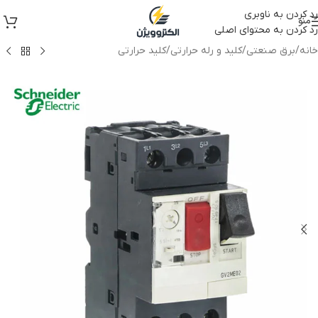
رد کردن به ناوبری
منو
رد کردن به محتوای اصلی
خانه
/
برق صنعتی
/
کلید و رله حرارتی
/
کلید حرارتی