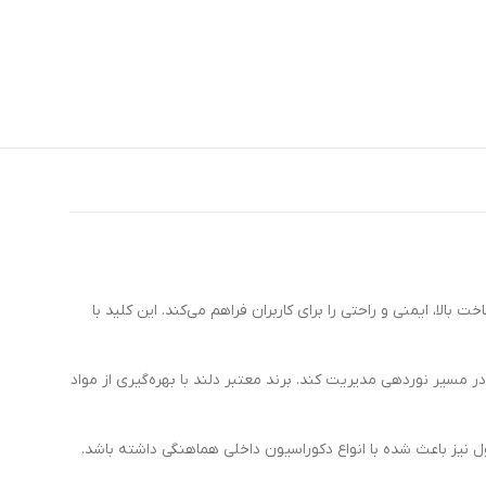
لا، ایمنی و راحتی را برای کاربران فراهم می‌کند. این کلید با
مسیر نوردهی مدیریت کند. برند معتبر دلند با بهره‌گیری از مواد
 نیز باعث شده با انواع دکوراسیون داخلی هماهنگی داشته باشد.