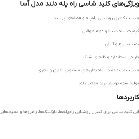
ویژگی‌های کلید شاسی راه پله دلند مدل آسا
مناسب کنترل روشنایی راه‌پله و فضاهای پرتردد
کیفیت ساخت بالا و دوام طولانی
نصب سریع و آسان
طراحی استاندارد و ظاهری شیک
مناسب استفاده در ساختمان‌های مسکونی، اداری و تجاری
تولید شده توسط برند معتبر دلند
کاربردها
این کلید شاسی برای کنترل روشنایی راه‌پله‌ها، پارکینگ‌ها، راهروها و محیط‌های