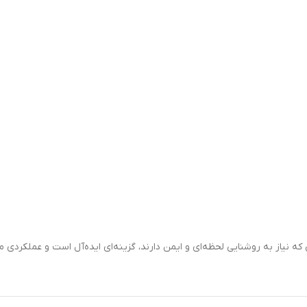
ی که نیاز به روشنایی لحظه‌ای و ایمن دارند، گزینه‌ای ایده‌آل است و عملکردی 