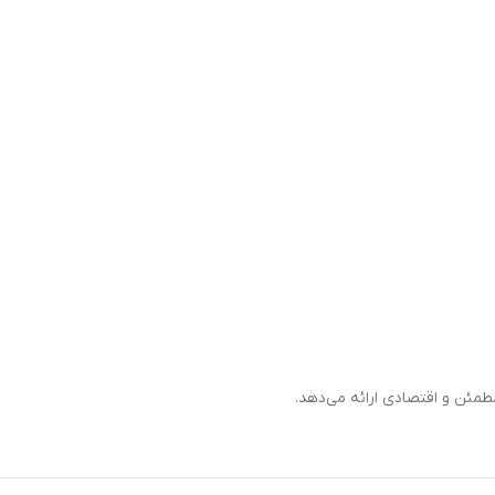
مطمئن و اقتصادی ارائه می‌دهد.