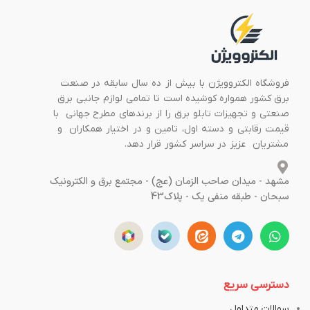
فروشگاه الکتروویژن با بیش از ده سال سابقه در صنعت
برق کشور همواره کوشیده است تا تمامی لوازم جانبی برق
صنعتی و تجهیزات تابلو برق را از برندهای مطرح جهانی با
قیمت رقابتی و دسته اول، تامین و در اختیار همکاران و
مشتریان عزیز در سراسر کشور قرار دهد.
مشهد - میدان صاحب الزمان (عج) - مجتمع برق و الکترونیک
سبحان - طبقه منفی یک - پلاک43
دسترسی سریع
سوالات متداول