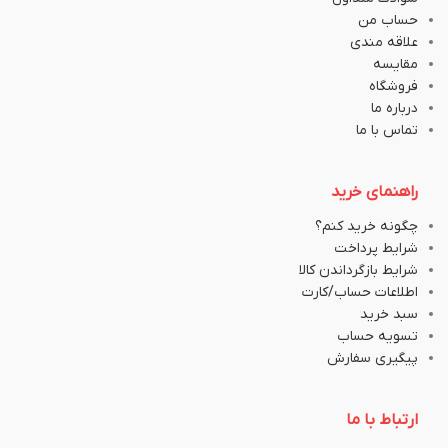
حساب من
علاقه مندی
مقایسه
فروشگاه
درباره ما
تماس با ما
راهنمای خرید
چگونه خرید کنم؟
شرایط پرداخت
شرایط بازگرداندن کالا
اطلاعات حساب/کارت
سبد خرید
تسویه حساب
پیگیری سفارش
ارتباط با ما