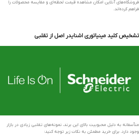
فروشگاه‌های آنلاین امکان مشاهده قیمت لحظه‌ای و مقایسه محصولات را
فراهم کرده‌اند.
تشخیص کلید مینیاتوری اشنایدر اصل از تقلبی
متأسفانه به دلیل محبوبیت بالای این برند، نمونه‌های تقلبی زیادی در بازار
وجود دارد. برای خرید مطمئن به نکات زیر توجه کنید: