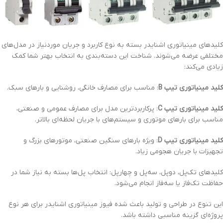
کلیدهای مینیاتوری اشنایدر بسته به نوع کاربرد و جریان موردنیاز در مدل‌های
مختلفی عرضه می‌شوند. شناخت این دسته‌بندی به انتخاب بهتر شما کمک
زیادی می‌کند:
کلید مینیاتوری تیپ B
: مناسب برای مصارف خانگی، روشنایی و بارهای سبک.
کلید مینیاتوری تیپ C
: پرکاربردترین مدل برای مصارف عمومی و صنعتی،
مناسب برای بارهای موتوری و سیستم‌های با جریان لحظه‌ای بالاتر.
کلید مینیاتوری تیپ D
: ویژه بارهای سنگین صنعتی، موتورهای بزرگ و
تجهیزات با جریان هجومی زیاد.
کلیدهای تک‌پل، دوپل، سه‌پل و چهارپل: انتخاب پل‌ها بسته به نیاز شما در
حفاظت تک‌فاز یا سه‌فاز انجام می‌شود.
این تنوع در طراحی و تولید باعث شده فیوز مینیاتوری اشنایدر برای هر نوع
پروژه‌ای گزینه مناسبی داشته باشد.