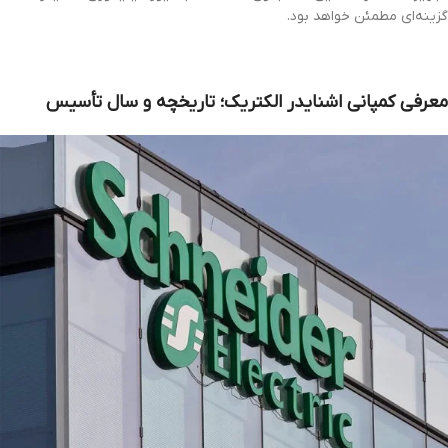
گزینه‌ای مطمئن خواهد بود.
معرفی کمپانی اشنایدر الکتریک؛ تاریخچه و سال تأسیس