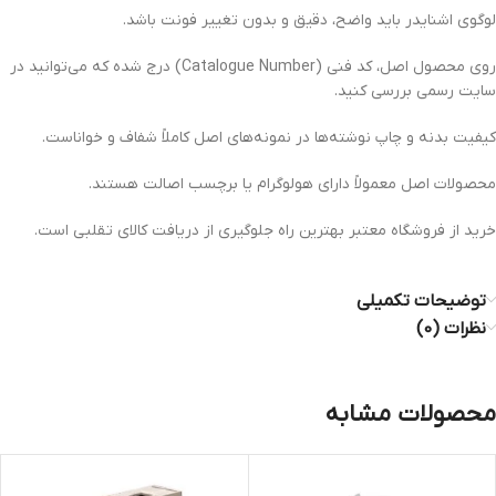
لوگوی اشنایدر باید واضح، دقیق و بدون تغییر فونت باشد.
روی محصول اصل، کد فنی (Catalogue Number) درج شده که می‌توانید در
سایت رسمی بررسی کنید.
کیفیت بدنه و چاپ نوشته‌ها در نمونه‌های اصل کاملاً شفاف و خواناست.
محصولات اصل معمولاً دارای هولوگرام یا برچسب اصالت هستند.
خرید از فروشگاه معتبر بهترین راه جلوگیری از دریافت کالای تقلبی است.
توضیحات تکمیلی
نظرات (0)
محصولات مشابه