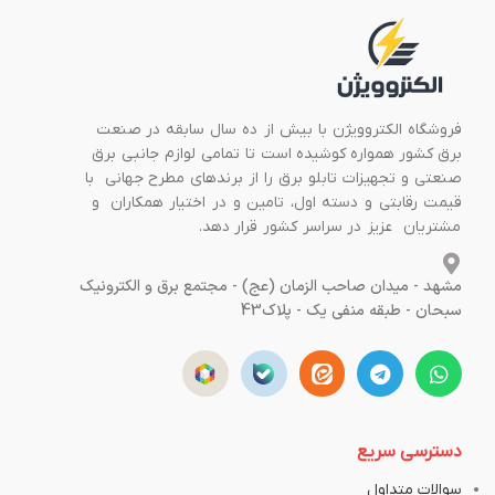
فروشگاه الکتروویژن با بیش از ده سال سابقه در صنعت
برق کشور همواره کوشیده است تا تمامی لوازم جانبی برق
صنعتی و تجهیزات تابلو برق را از برندهای مطرح جهانی با
قیمت رقابتی و دسته اول، تامین و در اختیار همکاران و
مشتریان عزیز در سراسر کشور قرار دهد.
مشهد - میدان صاحب الزمان (عج) - مجتمع برق و الکترونیک
سبحان - طبقه منفی یک - پلاک43
دسترسی سریع
سوالات متداول