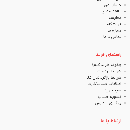
حساب من
علاقه مندی
مقایسه
فروشگاه
درباره ما
تماس با ما
راهنمای خرید
چگونه خرید کنم؟
شرایط پرداخت
شرایط بازگرداندن کالا
اطلاعات حساب/کارت
سبد خرید
تسویه حساب
پیگیری سفارش
ارتباط با ما