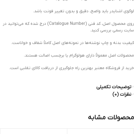
لوگوی اشنایدر باید واضح، دقیق و بدون تغییر فونت باشد.
روی محصول اصل، کد فنی (Catalogue Number) درج شده که می‌توانید در
سایت رسمی بررسی کنید.
کیفیت بدنه و چاپ نوشته‌ها در نمونه‌های اصل کاملاً شفاف و خواناست.
محصولات اصل معمولاً دارای هولوگرام یا برچسب اصالت هستند.
خرید از فروشگاه معتبر بهترین راه جلوگیری از دریافت کالای تقلبی است.
توضیحات تکمیلی
نظرات (0)
محصولات مشابه