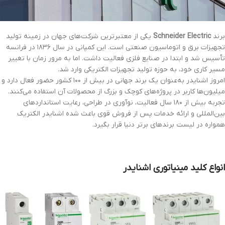
برند
Schneider Electric
یکی از معتبرترین شرکت‌های جهان در زمینه تولید
تجهیزات برق و اتوماسیون صنعتی است. این کمپانی در سال ۱۸۳۶ در فرانسه
تأسیس شد و ابتدا در صنایع فلزی فعالیت داشت. اما به مرور زمان با تغییر
مسیر کاری خود، به حوزه تولید تجهیزات الکتریکی وارد شد.
امروز اشنایدر به‌عنوان یک برند جهانی در بیش از ۱۰۰ کشور حضور فعال دارد و
میلیون‌ها کاربر در پروژه‌های کوچک و بزرگ از محصولات آن استفاده می‌کنند.
تجربه بیش از ۱۸۰ سال فعالیت، نوآوری در طراحی، رعایت استانداردهای
بین‌المللی و ارائه خدمات پس از فروش قوی باعث شده اشنایدر الکتریک
همواره در لیست برندهای برتر دنیا قرار بگیرد.
انواع کلید مینیاتوری اشنایدر