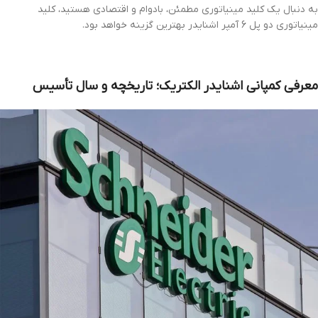
به دنبال یک کلید مینیاتوری مطمئن، بادوام و اقتصادی هستید، کلید
مینیاتوری دو پل 6 آمپر اشنایدر بهترین گزینه خواهد بود.
معرفی کمپانی اشنایدر الکتریک؛ تاریخچه و سال تأسیس