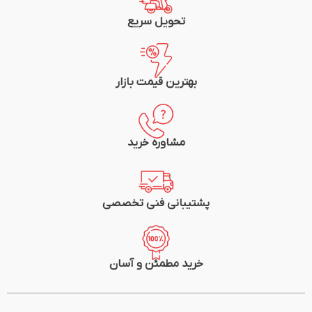
تحویل سریع
بهترین قیمت بازار
مشاوره خرید
پشتیبانی فنی تخصصی
خرید مطمئن و آسان