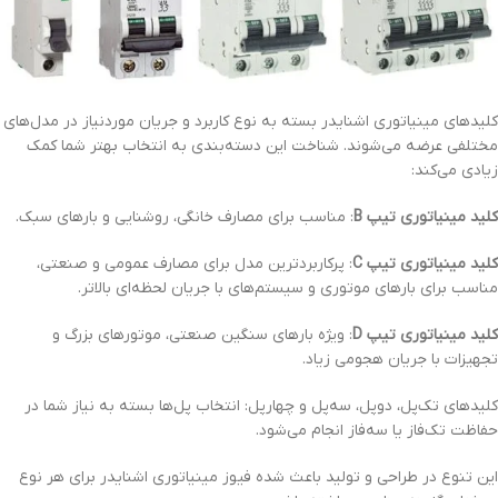
کلیدهای مینیاتوری اشنایدر بسته به نوع کاربرد و جریان موردنیاز در مدل‌های
مختلفی عرضه می‌شوند. شناخت این دسته‌بندی به انتخاب بهتر شما کمک
زیادی می‌کند:
کلید مینیاتوری تیپ B
: مناسب برای مصارف خانگی، روشنایی و بارهای سبک.
کلید مینیاتوری تیپ C
: پرکاربردترین مدل برای مصارف عمومی و صنعتی،
مناسب برای بارهای موتوری و سیستم‌های با جریان لحظه‌ای بالاتر.
کلید مینیاتوری تیپ D
: ویژه بارهای سنگین صنعتی، موتورهای بزرگ و
تجهیزات با جریان هجومی زیاد.
کلیدهای تک‌پل، دوپل، سه‌پل و چهارپل: انتخاب پل‌ها بسته به نیاز شما در
حفاظت تک‌فاز یا سه‌فاز انجام می‌شود.
این تنوع در طراحی و تولید باعث شده فیوز مینیاتوری اشنایدر برای هر نوع