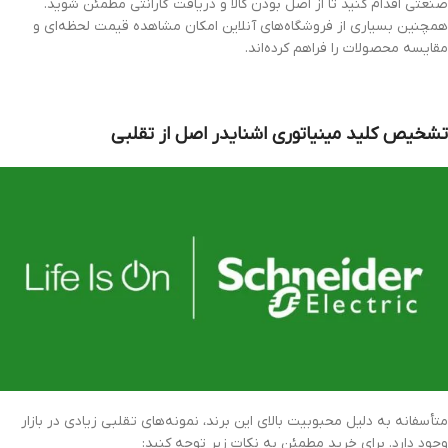
صنعتی اقدام کنید تا از اصل بودن کالا و دریافت گارانتی مطمئن شوید.
همچنین بسیاری از فروشگاه‌های آنلاین امکان مشاهده قیمت لحظه‌ای و
مقایسه محصولات را فراهم کرده‌اند.
تشخیص کلید مینیاتوری اشنایدر اصل از تقلبی
متأسفانه به دلیل محبوبیت بالای این برند، نمونه‌های تقلبی زیادی در بازار
وجود دارد. برای خرید مطمئن به نکات زیر توجه کنید: