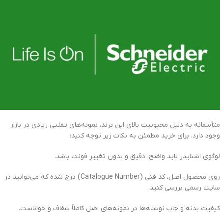
متأسفانه به دلیل محبوبیت بالای این برند، نمونه‌های تقلبی زیادی در بازار
وجود دارد. برای خرید مطمئن به نکات زیر توجه کنید:
لوگوی اشنایدر باید واضح، دقیق و بدون تغییر فونت باشد.
روی محصول اصل، کد فنی (Catalogue Number) درج شده که می‌توانید در
سایت رسمی بررسی کنید.
کیفیت بدنه و چاپ نوشته‌ها در نمونه‌های اصل کاملاً شفاف و خواناست.