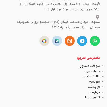
قیمت رقابتی و دسته اول، تامین و در اختیار همکاران و
مشتریان عزیز در سراسر کشور قرار دهد.
مشهد - میدان صاحب الزمان (عج) - مجتمع برق و الکترونیک
سبحان - طبقه منفی یک - پلاک43
دسترسی سریع
سوالات متداول
حساب من
علاقه مندی
مقایسه
فروشگاه
درباره ما
تماس با ما