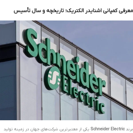
معرفی کمپانی اشنایدر الکتریک؛ تاریخچه و سال تأسیس
برند
Schneider Electric
یکی از معتبرترین شرکت‌های جهان در زمینه تولید