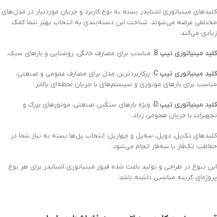
کلیدهای مینیاتوری اشنایدر بسته به نوع کاربرد و جریان موردنیاز در مدل‌های
مختلفی عرضه می‌شوند. شناخت این دسته‌بندی به انتخاب بهتر شما کمک
زیادی می‌کند:
کلید مینیاتوری تیپ B
: مناسب برای مصارف خانگی، روشنایی و بارهای سبک.
کلید مینیاتوری تیپ C
: پرکاربردترین مدل برای مصارف عمومی و صنعتی،
مناسب برای بارهای موتوری و سیستم‌های با جریان لحظه‌ای بالاتر.
کلید مینیاتوری تیپ D
: ویژه بارهای سنگین صنعتی، موتورهای بزرگ و
تجهیزات با جریان هجومی زیاد.
کلیدهای تک‌پل، دوپل، سه‌پل و چهارپل: انتخاب پل‌ها بسته به نیاز شما در
حفاظت تک‌فاز یا سه‌فاز انجام می‌شود.
این تنوع در طراحی و تولید باعث شده فیوز مینیاتوری اشنایدر برای هر نوع
پروژه‌ای گزینه مناسبی داشته باشد.