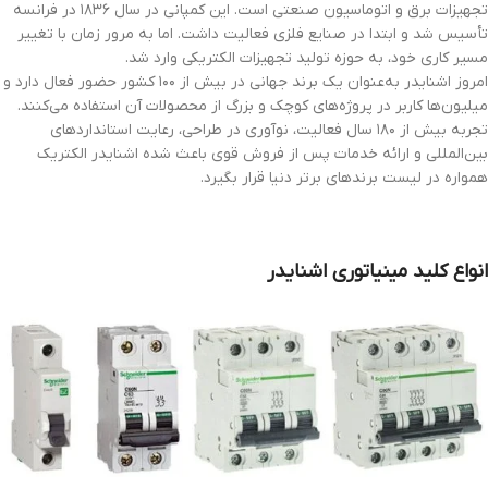
تجهیزات برق و اتوماسیون صنعتی است. این کمپانی در سال ۱۸۳۶ در فرانسه
تأسیس شد و ابتدا در صنایع فلزی فعالیت داشت. اما به مرور زمان با تغییر
مسیر کاری خود، به حوزه تولید تجهیزات الکتریکی وارد شد.
امروز اشنایدر به‌عنوان یک برند جهانی در بیش از ۱۰۰ کشور حضور فعال دارد و
میلیون‌ها کاربر در پروژه‌های کوچک و بزرگ از محصولات آن استفاده می‌کنند.
تجربه بیش از ۱۸۰ سال فعالیت، نوآوری در طراحی، رعایت استانداردهای
بین‌المللی و ارائه خدمات پس از فروش قوی باعث شده اشنایدر الکتریک
همواره در لیست برندهای برتر دنیا قرار بگیرد.
انواع کلید مینیاتوری اشنایدر