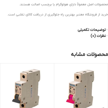
محصولات اصل معمولاً دارای هولوگرام یا برچسب اصالت هستند.
خرید از فروشگاه معتبر بهترین راه جلوگیری از دریافت کالای تقلبی است.
توضیحات تکمیلی
نظرات (0)
محصولات مشابه