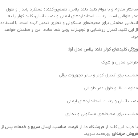
ساختار مقاوم و با دوام کلید دلند پلاس، تضمین‌کننده عملکرد پایدار و طول
عمر طولانی است. رعایت استانداردهای ایمنی و نصب آسان، کلید کولر را به
انتخابی مطمئن برای محیط‌های مسکونی و تجاری تبدیل کرده است. با استفاده
از این کلید، کنترل روشنایی و تجهیزات برقی شما ساده، امن و مطمئن خواهد
بود.
ویژگی‌ کلیدهای کولر دلند پلاس مدل آوا:
طراحی مدرن و شیک
مناسب برای کنترل کولر و سایر تجهیزات برقی
مقاومت بالا و طول عمر طولانی
نصب آسان و رعایت استانداردهای ایمنی
مناسب برای محیط‌های مسکونی و تجاری
با خرید این کلید از فروشگاه ما، از
قیمت مناسب، ارسال سریع و خدمات پس از
فروش حرفه‌ای
بهره‌مند شوید.