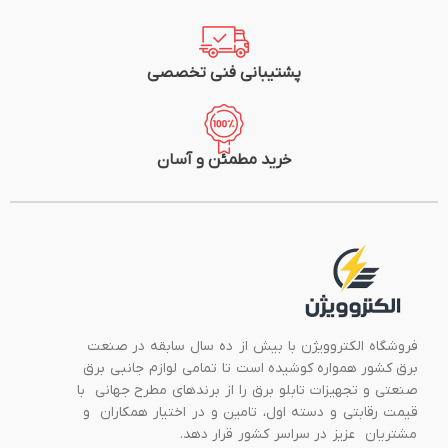
پشتیبانی فنی تخصصی
خرید مطمئن و آسان
فروشگاه الکتروویژن با بیش از ده سال سابقه در صنعت
برق کشور همواره کوشیده است تا تمامی لوازم جانبی برق
صنعتی و تجهیزات تابلو برق را از برندهای مطرح جهانی با
قیمت رقابتی و دسته اول، تامین و در اختیار همکاران و
مشتریان عزیز در سراسر کشور قرار دهد.