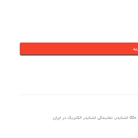
ید
ر
,
نمایندگی اشنایدر الکتریک در ایران