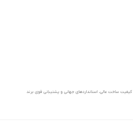
کیفیت ساخت عالی، استانداردهای جهانی و پشتیبانی قوی برند