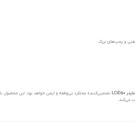
عتی و پمپ‌های بزرگ
در LC1D50
تضمین‌کننده عملکرد بی‌وقفه و ایمن خواهد بود. این محصول با 