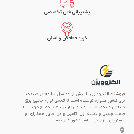
پشتیبانی فنی تخصصی
خرید مطمئن و آسان
فروشگاه الکتروویژن با بیش از ده سال سابقه در صنعت
برق کشور همواره کوشیده است تا تمامی لوازم جانبی برق
صنعتی و تجهیزات تابلو برق را از برندهای مطرح جهانی با
قیمت رقابتی و دسته اول، تامین و در اختیار همکاران و
مشتریان عزیز در سراسر کشور قرار دهد.